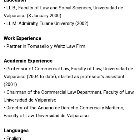
Education
• LL.B., Faculty of Law and Social Sciences, Universidad de
Valparaíso (3 January 2000)
• LL.M. Admiralty, Tulane University (2002)
Work Experience
• Partner in Tomasello y Weitz Law Firm
Academic Experience
• Professor of Commercial Law, Faculty of Law, Universidad de
Valparaíso (2004 to date), started as professor’s assistant
(2001)
• Chairman of the Commercial Law Department, Faculty of Law,
Universidad de Valparaíso
• Director of the Anuario de Derecho Comercial y Marítimo,
Faculty of Law, Universidad de Valparaíso
Languages
• English