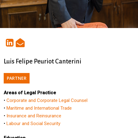
Luis Felipe Peuriot Canterini
PARTNER
Areas of Legal Practice
•
Corporate and Corporate Legal Counsel
•
Maritime and International Trade
•
Insurance and Reinsurance
•
Labour and Social Security