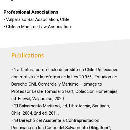
Professional Associations
• Valparaíso Bar Association, Chile
• Chilean Maritime Law Association
Publications
• ‘La factura como título de crédito en Chile. Reflexiones
con motivo de la reforma de la Ley 20.956’, Estudios de
Derecho Civil, Comercial y Marítimo, Homage to
Professor Leslie Tomasello Hart, Colección Homenajes,
ed. Edeval, Valparaíso, 2020.
• ‘El Salvamento Marítimo’, ed. Librotecnia, Santiago,
Chile, 2004, 2nd ed. 2011.
• ‘El Derecho del Asistente a Contraprestación
Pecuniaria en los Casos del Salvamento Obligatorio’,