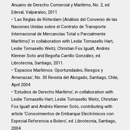
Anuario de Derecho Comercial y Marítimo, No. 2, ed.
Edeval, Valparaíso, 2011.
• ‘Las Reglas de Róterdam (Análisis del Convenio de las
Naciones Unidas sobre el Contrato de Transporte
Internacional de Mercancías Total o Parcialmente
Marítimo)’ in collaboration with Leslie Tomasello Hart,
Leslie Tomasello Weitz, Christian Fox Igualt, Andrés
Klenner Soto and Begoña Carrillo González, ed.
Librotecnia, Santiago, 2011.
• ‘Espacios Marítimos. Oportunidades, Riesgos y
Amenazas’, No. 30 Revista del Abogado, Santiago, Chile,
April 2004
• ‘Estudios de Derecho Marítimo’, in collaboration with
Leslie Tomasello Hart, Leslie Tomasello Weitz, Christian
Fox Igualt and Andrés Klenner Soto, contributing with
article ‘Conocimientos de Embarque Electrónicos con
Especial Referencia a Bolero’, ed. Librotecnia, Santiago,
2004.