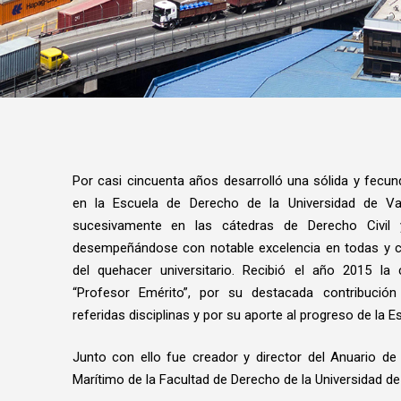
Por casi cincuenta años desarrolló una sólida y fecu
en la Escuela de Derecho de la Universidad de Val
sucesivamente en las cátedras de Derecho Civil 
desempeñándose con notable excelencia en todas y c
del quehacer universitario. Recibió el año 2015 la 
“Profesor Emérito”, por su destacada contribución
referidas disciplinas y por su aporte al progreso de la 
Junto con ello fue creador y director del Anuario d
Marítimo de la Facultad de Derecho de la Universidad de