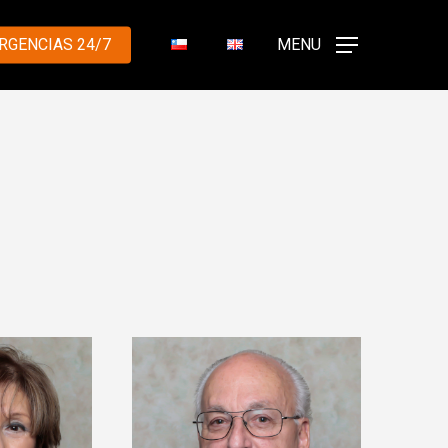
RGENCIAS 24/7
MENU