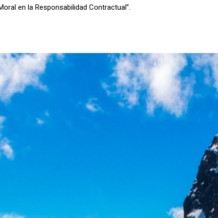
 Moral en la Responsabilidad Contractual”.