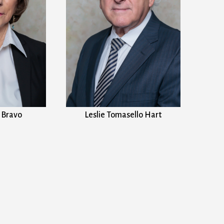
 Bravo
Leslie Tomasello Hart