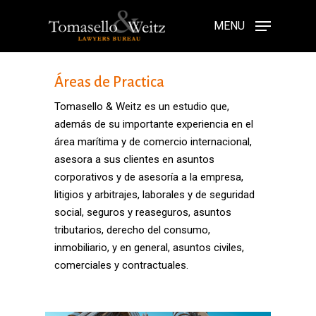
Skip
to
MENU
main
content
Áreas de Practica
Tomasello & Weitz es un estudio que,
además de su importante experiencia en el
área marítima y de comercio internacional,
asesora a sus clientes en asuntos
corporativos y de asesoría a la empresa,
litigios y arbitrajes, laborales y de seguridad
social, seguros y reaseguros, asuntos
tributarios, derecho del consumo,
inmobiliario, y en general, asuntos civiles,
comerciales y contractuales.