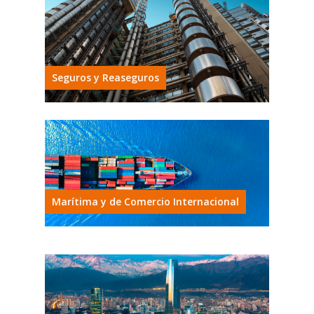
Seguros y Reaseguros
Marítima y de Comercio Internacional