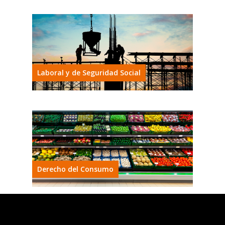
Laboral y de Seguridad Social
Derecho del Consumo