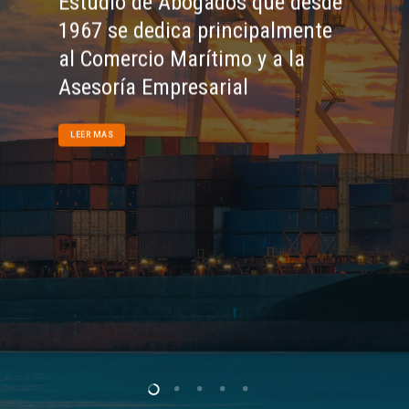
Estudio de Abogados que desde
1967 se dedica principalmente
al Comercio Marítimo y a la
Asesoría Empresarial
LEER MAS