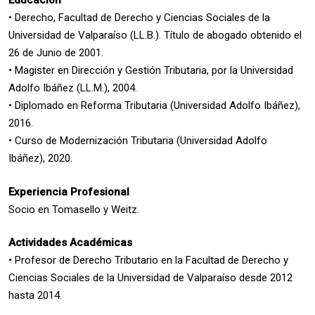
Educación
• Derecho, Facultad de Derecho y Ciencias Sociales de la
Universidad de Valparaíso (LL.B.). Título de abogado obtenido el
26 de Junio de 2001.
• Magister en Dirección y Gestión Tributaria, por la Universidad
Adolfo Ibáñez (LL.M.), 2004.
• Diplomado en Reforma Tributaria (Universidad Adolfo Ibáñez),
2016.
• Curso de Modernización Tributaria (Universidad Adolfo
Ibáñez), 2020.
Experiencia Profesional
Socio en Tomasello y Weitz.
Actividades Académicas
• Profesor de Derecho Tributario en la Facultad de Derecho y
Ciencias Sociales de la Universidad de Valparaíso desde 2012
hasta 2014.