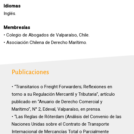
Idiomas
Inglés.
Membresías
• Colegio de Abogados de Valparaíso, Chile.
• Asociación Chilena de Derecho Marítimo.
Publicaciones
• “Transitarios o Freight Forwarders; Reflexiones en
torno a su Regulación Mercantil y Tributaria”, artículo
publicado en “Anuario de Derecho Comercial y
Marítimo”, N° 2, Edeval, Valparaíso, en prensa.
• “Las Reglas de Róterdam (Análisis del Convenio de las
Naciones Unidas sobre el Contrato de Transporte
Internacional de Mercancías Total o Parcialmente