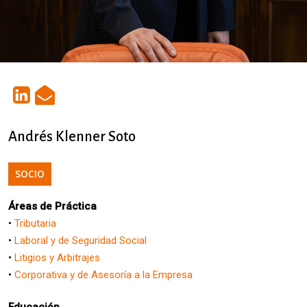
Andrés Klenner Soto
SOCIO
Áreas de Práctica
•
Tributaria
•
Laboral y de Seguridad Social
•
Litigios y Arbitrajes
•
Corporativa y de Asesoría a la Empresa