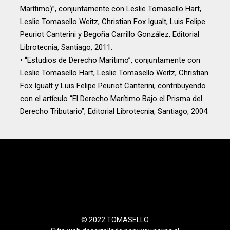
Marítimo)”, conjuntamente con Leslie Tomasello Hart,
Leslie Tomasello Weitz, Christian Fox Igualt, Luis Felipe
Peuriot Canterini y Begoña Carrillo González, Editorial
Librotecnia, Santiago, 2011.
• “Estudios de Derecho Marítimo”, conjuntamente con
Leslie Tomasello Hart, Leslie Tomasello Weitz, Christian
Fox Igualt y Luis Felipe Peuriot Canterini, contribuyendo
con el artículo “El Derecho Marítimo Bajo el Prisma del
Derecho Tributario”, Editorial Librotecnia, Santiago, 2004.
© 2022 TOMASELLO