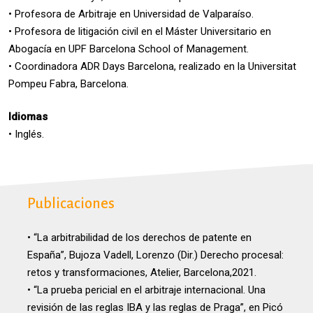
• Profesora de Arbitraje en Universidad de Valparaíso.
• Profesora de litigación civil en el Máster Universitario en
Abogacía en UPF Barcelona School of Management.
• Coordinadora ADR Days Barcelona, realizado en la Universitat
Pompeu Fabra, Barcelona.
Idiomas
• Inglés.
Publicaciones
• “La arbitrabilidad de los derechos de patente en
España”, Bujoza Vadell, Lorenzo (Dir.) Derecho procesal:
retos y transformaciones, Atelier, Barcelona,2021.
• “La prueba pericial en el arbitraje internacional. Una
revisión de las reglas IBA y las reglas de Praga”, en Picó