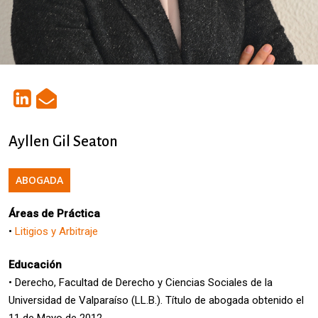
Ayllen Gil Seaton
ABOGADA
Áreas de Práctica
•
Litigios y Arbitraje
Educación
• Derecho, Facultad de Derecho y Ciencias Sociales de la
Universidad de Valparaíso (LL.B.). Título de abogada obtenido el