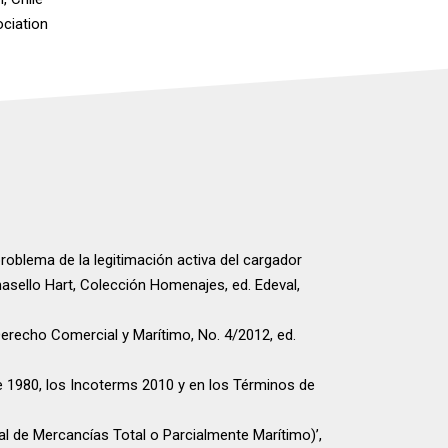
ociation
roblema de la legitimación activa del cargador
asello Hart, Colección Homenajes, ed. Edeval,
erecho Comercial y Marítimo, No. 4/2012, ed.
e 1980, los Incoterms 2010 y en los Términos de
al de Mercancías Total o Parcialmente Marítimo)’,