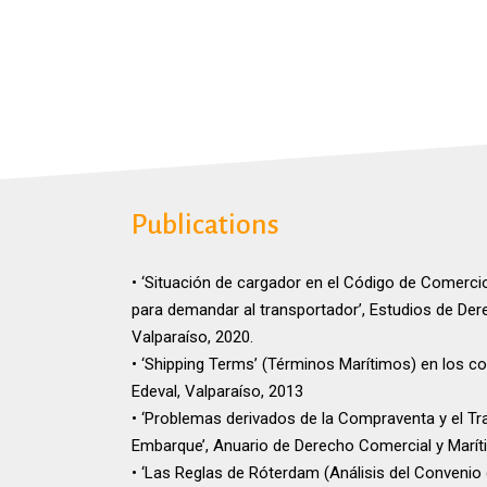
Publications
• ‘Situación de cargador en el Código de Comercio
para demandar al transportador’, Estudios de Der
Valparaíso, 2020.
• ‘Shipping Terms’ (Términos Marítimos) en los c
Edeval, Valparaíso, 2013
• ‘Problemas derivados de la Compraventa y el Tr
Embarque’, Anuario de Derecho Comercial y Marítim
• ‘Las Reglas de Róterdam (Análisis del Convenio