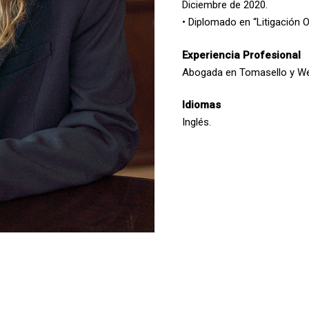
Diciembre de 2020.
• Diplomado en “Litigación O
Experiencia Profesional
Abogada en Tomasello y We
Idiomas
Inglés.