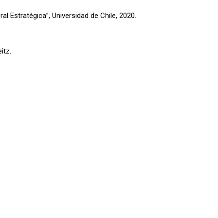
ral Estratégica”, Universidad de Chile, 2020.
itz.