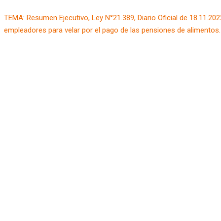
TEMA: Resumen Ejecutivo, Ley N°21.389, Diario Oficial de 18.11.202
empleadores para velar por el pago de las pensiones de alimentos.