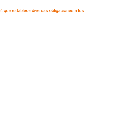
2, que establece diversas obligaciones a los